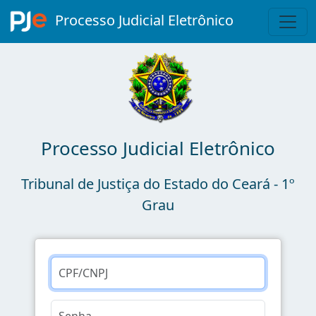
Processo Judicial Eletrônico
Processo Judicial Eletrônico
Tribunal de Justiça do Estado do Ceará - 1º
Grau