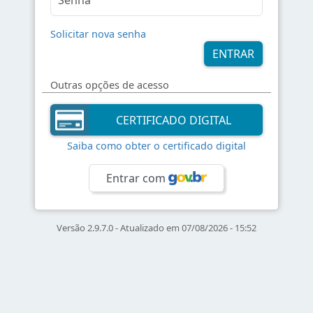
Solicitar nova senha
Outras opções de acesso
Saiba como obter o certificado digital
Entrar com
Versão 2.9.7.0 - Atualizado em 07/08/2026 - 15:52